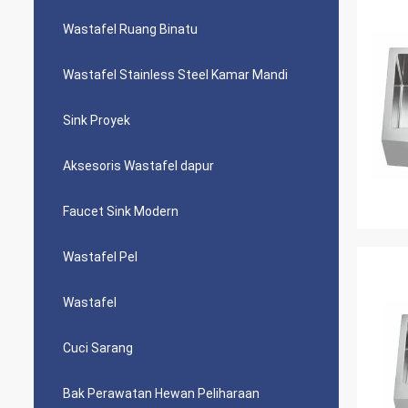
Wastafel Ruang Binatu
Wastafel Stainless Steel Kamar Mandi
Sink Proyek
Aksesoris Wastafel dapur
Faucet Sink Modern
Wastafel Pel
Wastafel
Cuci Sarang
Bak Perawatan Hewan Peliharaan