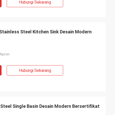
Hubungi Sekarang
tainless Steel Kitchen Sink Desain Modern
 Apron
Hubungi Sekarang
Steel Single Basin Desain Modern Bersertifikat