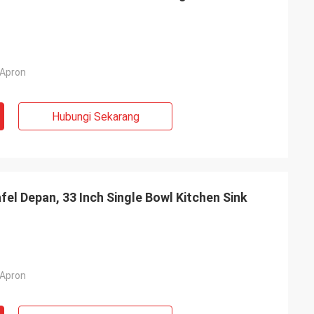
 Apron
Hubungi Sekarang
l Depan, 33 Inch Single Bowl Kitchen Sink
 Apron