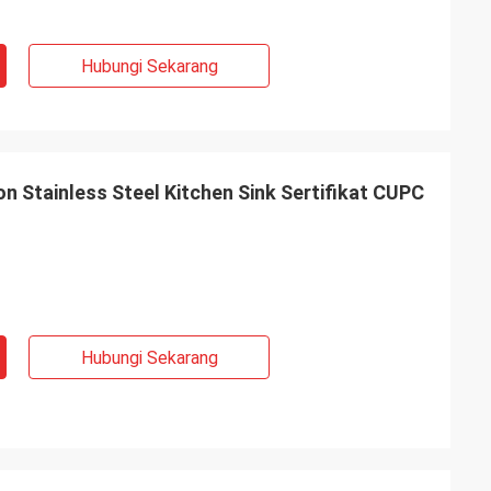
Hubungi Sekarang
n Stainless Steel Kitchen Sink Sertifikat CUPC
Hubungi Sekarang