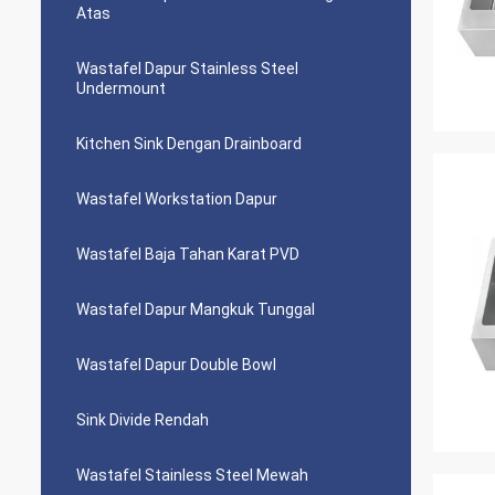
Atas
Wastafel Dapur Stainless Steel
Undermount
Kitchen Sink Dengan Drainboard
Wastafel Workstation Dapur
Wastafel Baja Tahan Karat PVD
Wastafel Dapur Mangkuk Tunggal
Wastafel Dapur Double Bowl
Sink Divide Rendah
Wastafel Stainless Steel Mewah