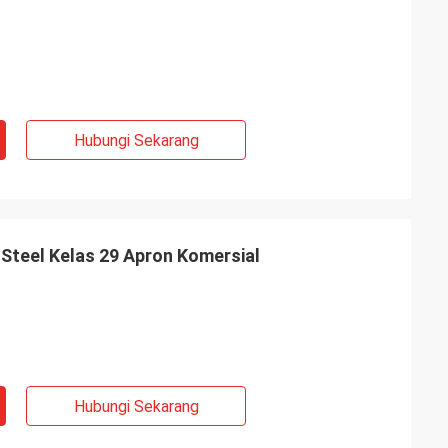
Hubungi Sekarang
 Steel Kelas 29 Apron Komersial
Hubungi Sekarang