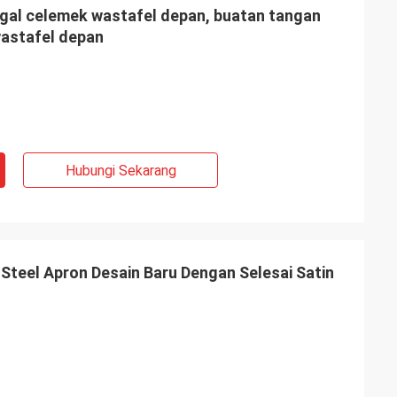
al celemek wastafel depan, buatan tangan
wastafel depan
Hubungi Sekarang
 Steel Apron Desain Baru Dengan Selesai Satin