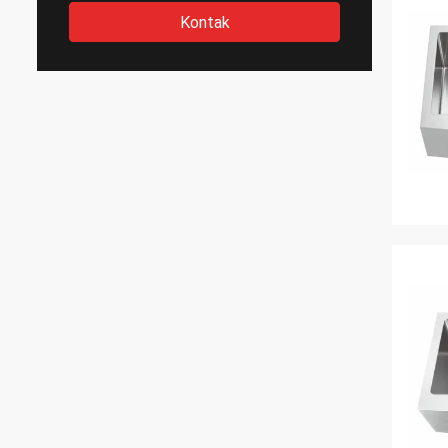
Kontak