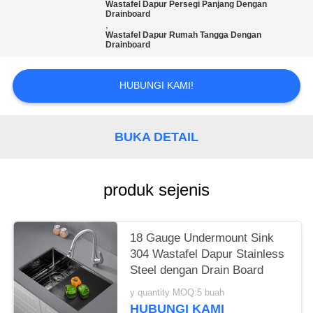
Wastafel Dapur Persegi Panjang Dengan
Drainboard
,
Wastafel Dapur Rumah Tangga Dengan
Drainboard
HUBUNGI KAMI!
BUKA DETAIL
produk sejenis
18 Gauge Undermount Sink
304 Wastafel Dapur Stainless
Steel dengan Drain Board
y quantity MOQ:5 buah
HUBUNGI KAMI