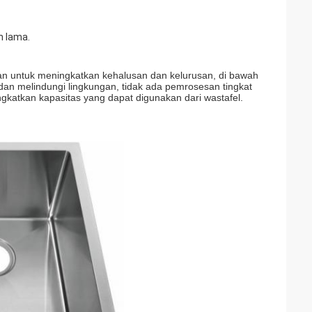
n lama.
dan untuk meningkatkan kehalusan dan kelurusan, di bawah
 dan melindungi lingkungan, tidak ada pemrosesan tingkat
ngkatkan kapasitas yang dapat digunakan dari wastafel.