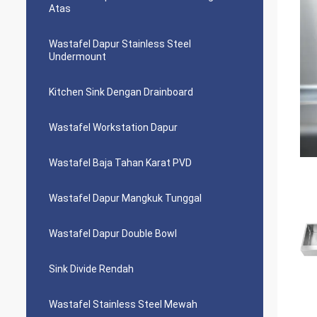
Atas
Wastafel Dapur Stainless Steel
Undermount
Kitchen Sink Dengan Drainboard
Wastafel Workstation Dapur
Wastafel Baja Tahan Karat PVD
Wastafel Dapur Mangkuk Tunggal
Wastafel Dapur Double Bowl
Sink Divide Rendah
Wastafel Stainless Steel Mewah